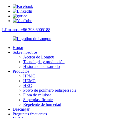
Llámanos: +86 393 6905188
Hogar
Sobre nosotros
Acerca de Longou
Tecnología y producción
Historia del desarrollo
Productos
HPMC
HEMC
HEC
Polvo de polímero redispersable
Fibra de celulosa
Superplastificante
Repelente de humedad
Descargar
Preguntas frecuentes