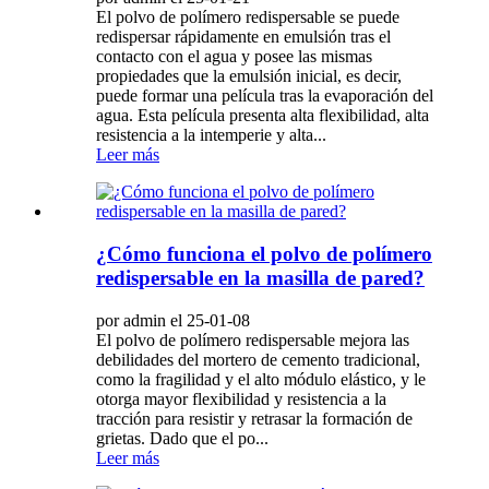
El polvo de polímero redispersable se puede
redispersar rápidamente en emulsión tras el
contacto con el agua y posee las mismas
propiedades que la emulsión inicial, es decir,
puede formar una película tras la evaporación del
agua. Esta película presenta alta flexibilidad, alta
resistencia a la intemperie y alta...
Leer más
¿Cómo funciona el polvo de polímero
redispersable en la masilla de pared?
por admin el 25-01-08
El polvo de polímero redispersable mejora las
debilidades del mortero de cemento tradicional,
como la fragilidad y el alto módulo elástico, y le
otorga mayor flexibilidad y resistencia a la
tracción para resistir y retrasar la formación de
grietas. Dado que el po...
Leer más