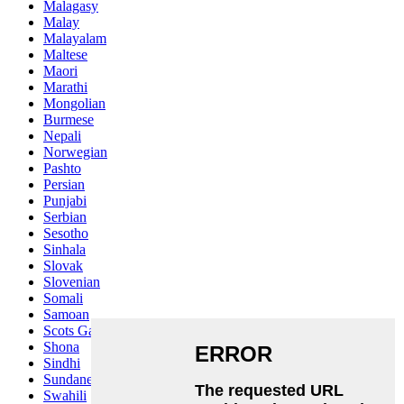
Malagasy
Malay
Malayalam
Maltese
Maori
Marathi
Mongolian
Burmese
Nepali
Norwegian
Pashto
Persian
Punjabi
Serbian
Sesotho
Sinhala
Slovak
Slovenian
Somali
Samoan
Scots Gaelic
Shona
Sindhi
Sundanese
Swahili