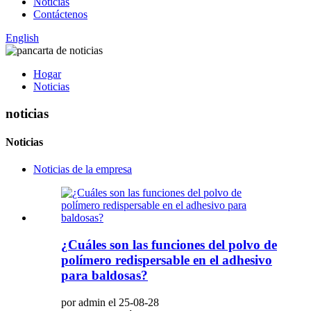
Noticias
Contáctenos
English
Hogar
Noticias
noticias
Noticias
Noticias de la empresa
¿Cuáles son las funciones del polvo de
polímero redispersable en el adhesivo
para baldosas?
por admin el 25-08-28