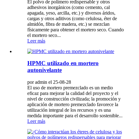
El polvo de polímero redispersable y otros
adhesivos inorgánicos (como cemento, cal
apagada, yeso, arcilla, etc.) y diversos áridos,
cargas y otros aditivos (como celulosa, éter de
almidón, fibra de madera, etc.) se mezclan
físicamente para obtener el mortero seco. Cuando
el mortero seco...
Leer más
HPMC utilizado en mortero
autonivelante
por admin el 25-08-28
El uso de mortero premezclado es un medio
eficaz para mejorar la calidad del proyecto y el
nivel de construcción civilizada; la promoción y
aplicación de mortero premezclado favorece la
utilización integral de los recursos y es una
medida importante para el desarrollo sostenible...
Leer más