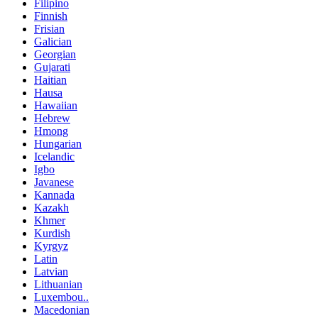
Filipino
Finnish
Frisian
Galician
Georgian
Gujarati
Haitian
Hausa
Hawaiian
Hebrew
Hmong
Hungarian
Icelandic
Igbo
Javanese
Kannada
Kazakh
Khmer
Kurdish
Kyrgyz
Latin
Latvian
Lithuanian
Luxembou..
Macedonian