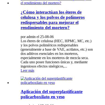
¿Cómo interactúan los éteres de
celulosa y los polvos de polímeros
redispersables para mejorar el
rendimiento del mortero?
por admin el 25-08-06
Los éteres de celulosa (HEC, HPMC, MC, etc.)
y los polvos poliméricos redispersables
(generalmente a base de VAE, acrilatos, etc.) son
dos aditivos esenciales en los morteros,
especialmente en los morteros de mezcla seca.
Cada uno posee funciones únicas y, mediante
ingeniosos efectos sinérgicos,...
Leer más
Aplicación del superplastificante
policarboxilato en yeso