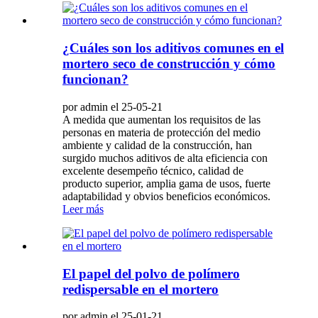
¿Cuáles son los aditivos comunes en el
mortero seco de construcción y cómo
funcionan?
por admin el 25-05-21
A medida que aumentan los requisitos de las
personas en materia de protección del medio
ambiente y calidad de la construcción, han
surgido muchos aditivos de alta eficiencia con
excelente desempeño técnico, calidad de
producto superior, amplia gama de usos, fuerte
adaptabilidad y obvios beneficios económicos.
Leer más
El papel del polvo de polímero
redispersable en el mortero
por admin el 25-01-21