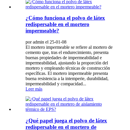
¿Cómo funciona el polvo de látex
redispersable en el mortero
impermeable?
por admin el 25-01-08
El mortero impermeable se refiere al mortero de
cemento que, tras el endurecimiento, presenta
buenas propiedades de impermeabilidad e
impermeabilidad, ajustando la proporción del
mortero y empleando técnicas de construcción
específicas. El mortero impermeable presenta
buena resistencia a la intemperie, durabilidad,
impermeabilidad y compacidad...
Leer más
¿Qué papel juega el polvo de látex
redispersable en el mortero de